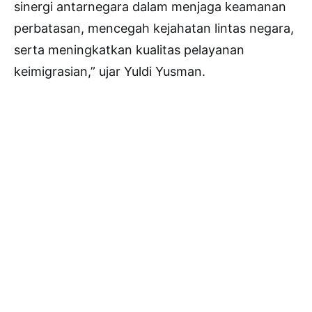
sinergi antarnegara dalam menjaga keamanan
perbatasan, mencegah kejahatan lintas negara,
serta meningkatkan kualitas pelayanan
keimigrasian,” ujar Yuldi Yusman.