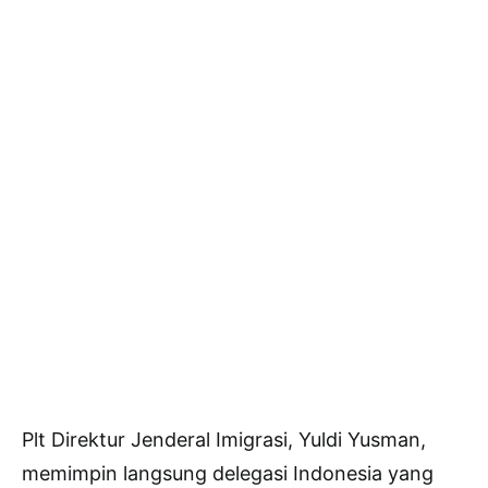
Plt Direktur Jenderal Imigrasi, Yuldi Yusman,
memimpin langsung delegasi Indonesia yang