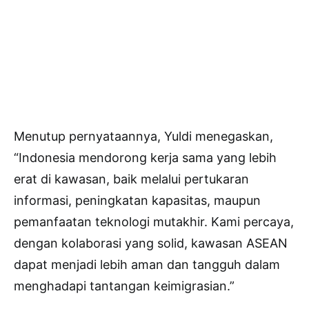
Menutup pernyataannya, Yuldi menegaskan,
“Indonesia mendorong kerja sama yang lebih
erat di kawasan, baik melalui pertukaran
informasi, peningkatan kapasitas, maupun
pemanfaatan teknologi mutakhir. Kami percaya,
dengan kolaborasi yang solid, kawasan ASEAN
dapat menjadi lebih aman dan tangguh dalam
menghadapi tantangan keimigrasian.”