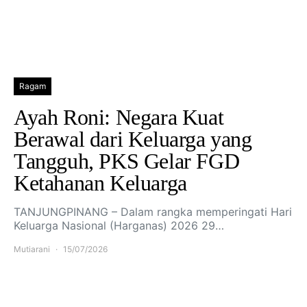
Ragam
Ayah Roni: Negara Kuat
Berawal dari Keluarga yang
Tangguh, PKS Gelar FGD
Ketahanan Keluarga
TANJUNGPINANG – Dalam rangka memperingati Hari
Keluarga Nasional (Harganas) 2026 29…
Mutiarani
15/07/2026