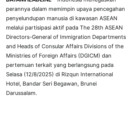
perannya dalam memimpin upaya pencegahan
penyelundupan manusia di kawasan ASEAN
melalui partisipasi aktif pada The 28th ASEAN
Directors-General of Immigration Departments
and Heads of Consular Affairs Divisions of the
Ministries of Foreign Affairs (DGICM) dan
pertemuan terkait yang berlangsung pada
Selasa (12/8/2025) di Rizqun International
Hotel, Bandar Seri Begawan, Brunei
Darussalam.