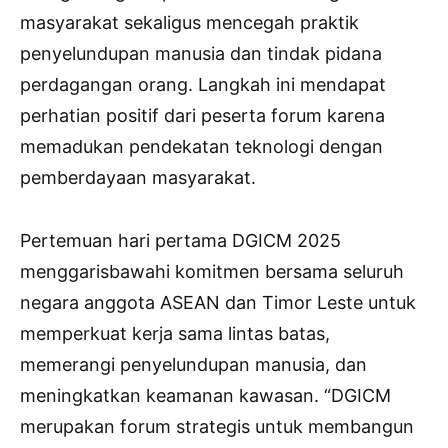
masyarakat sekaligus mencegah praktik
penyelundupan manusia dan tindak pidana
perdagangan orang. Langkah ini mendapat
perhatian positif dari peserta forum karena
memadukan pendekatan teknologi dengan
pemberdayaan masyarakat.
Pertemuan hari pertama DGICM 2025
menggarisbawahi komitmen bersama seluruh
negara anggota ASEAN dan Timor Leste untuk
memperkuat kerja sama lintas batas,
memerangi penyelundupan manusia, dan
meningkatkan keamanan kawasan. “DGICM
merupakan forum strategis untuk membangun