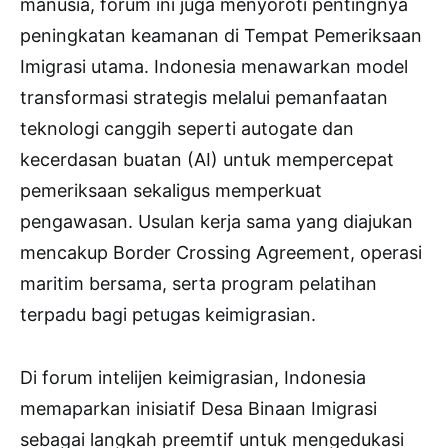
manusia, forum ini juga menyoroti pentingnya
peningkatan keamanan di Tempat Pemeriksaan
Imigrasi utama. Indonesia menawarkan model
transformasi strategis melalui pemanfaatan
teknologi canggih seperti autogate dan
kecerdasan buatan (AI) untuk mempercepat
pemeriksaan sekaligus memperkuat
pengawasan. Usulan kerja sama yang diajukan
mencakup Border Crossing Agreement, operasi
maritim bersama, serta program pelatihan
terpadu bagi petugas keimigrasian.
Di forum intelijen keimigrasian, Indonesia
memaparkan inisiatif Desa Binaan Imigrasi
sebagai langkah preemtif untuk mengedukasi