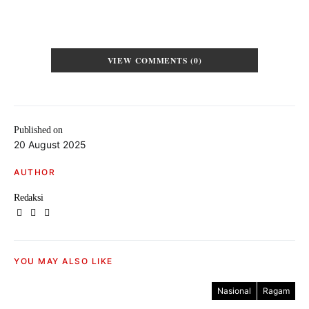
VIEW COMMENTS (0)
Published on
20 August 2025
AUTHOR
Redaksi
YOU MAY ALSO LIKE
Nasional
Ragam