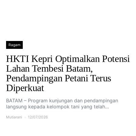
Ragam
HKTI Kepri Optimalkan Potensi
Lahan Tembesi Batam,
Pendampingan Petani Terus
Diperkuat
BATAM – Program kunjungan dan pendampingan
langsung kepada kelompok tani yang telah…
Mutiarani
12/07/2026