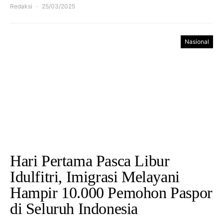
Redaksi
25/03/2025
Nasional
Hari Pertama Pasca Libur
Idulfitri, Imigrasi Melayani
Hampir 10.000 Pemohon Paspor
di Seluruh Indonesia