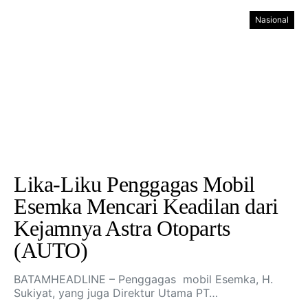
Nasional
Lika-Liku Penggagas Mobil
Esemka Mencari Keadilan dari
Kejamnya Astra Otoparts
(AUTO)
BATAMHEADLINE – Penggagas mobil Esemka, H.
Sukiyat, yang juga Direktur Utama PT…