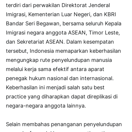
terdiri dari perwakilan Direktorat Jenderal
Imigrasi, Kementerian Luar Negeri, dan KBRI
Bandar Seri Begawan, bersama seluruh Kepala
Imigrasi negara anggota ASEAN, Timor Leste,
dan Sekretariat ASEAN. Dalam kesempatan
tersebut, Indonesia memaparkan keberhasilan
mengungkap rute penyelundupan manusia
melalui kerja sama efektif antara aparat
penegak hukum nasional dan internasional.
Keberhasilan ini menjadi salah satu best
practice yang diharapkan dapat direplikasi di
negara-negara anggota lainnya.
Selain membahas penanganan penyelundupan