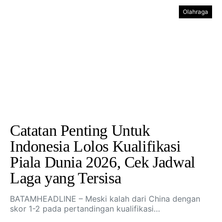
Olahraga
Catatan Penting Untuk
Indonesia Lolos Kualifikasi
Piala Dunia 2026, Cek Jadwal
Laga yang Tersisa
BATAMHEADLINE – Meski kalah dari China dengan
skor 1-2 pada pertandingan kualifikasi…