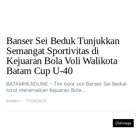
Banser Sei Beduk Tunjukkan
Semangat Sportivitas di
Kejuaran Bola Voli Walikota
Batam Cup U-40
BATAMHEADLINE – Tim bola voli Banser Sei Beduk
turut meramaikan Kejuaran Bola…
Redaksi
17/06/2025
Olahraga