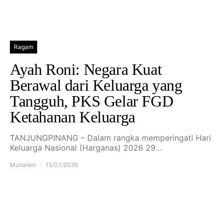
Ragam
Ayah Roni: Negara Kuat
Berawal dari Keluarga yang
Tangguh, PKS Gelar FGD
Ketahanan Keluarga
TANJUNGPINANG – Dalam rangka memperingati Hari
Keluarga Nasional (Harganas) 2026 29…
Mutiarani
15/07/2026