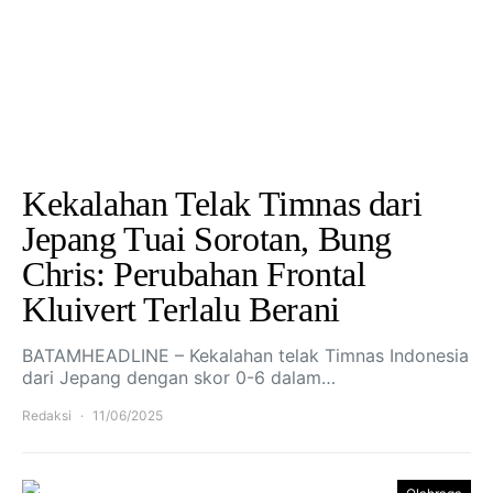
Kekalahan Telak Timnas dari
Jepang Tuai Sorotan, Bung
Chris: Perubahan Frontal
Kluivert Terlalu Berani
BATAMHEADLINE – Kekalahan telak Timnas Indonesia
dari Jepang dengan skor 0-6 dalam…
Redaksi
11/06/2025