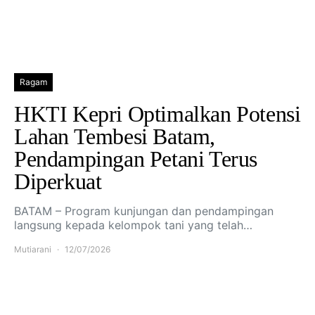
Ragam
HKTI Kepri Optimalkan Potensi
Lahan Tembesi Batam,
Pendampingan Petani Terus
Diperkuat
BATAM – Program kunjungan dan pendampingan
langsung kepada kelompok tani yang telah…
Mutiarani
12/07/2026