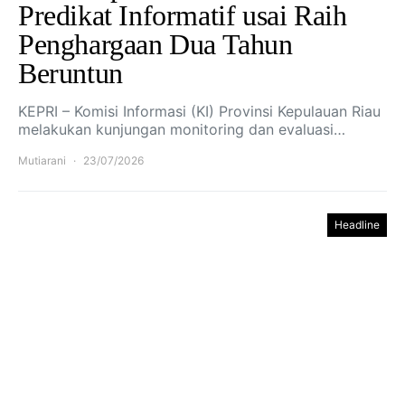
Predikat Informatif usai Raih
Penghargaan Dua Tahun
Beruntun
​​​​​​​KEPRI – Komisi Informasi (KI) Provinsi Kepulauan Riau
melakukan kunjungan monitoring dan evaluasi…
Mutiarani
23/07/2026
Headline