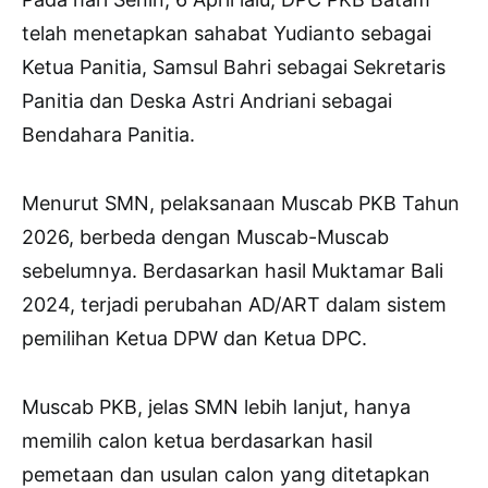
telah menetapkan sahabat Yudianto sebagai
Ketua Panitia, Samsul Bahri sebagai Sekretaris
Panitia dan Deska Astri Andriani sebagai
Bendahara Panitia.
Menurut SMN, pelaksanaan Muscab PKB Tahun
2026, berbeda dengan Muscab-Muscab
sebelumnya. Berdasarkan hasil Muktamar Bali
2024, terjadi perubahan AD/ART dalam sistem
pemilihan Ketua DPW dan Ketua DPC.
Muscab PKB, jelas SMN lebih lanjut, hanya
memilih calon ketua berdasarkan hasil
pemetaan dan usulan calon yang ditetapkan