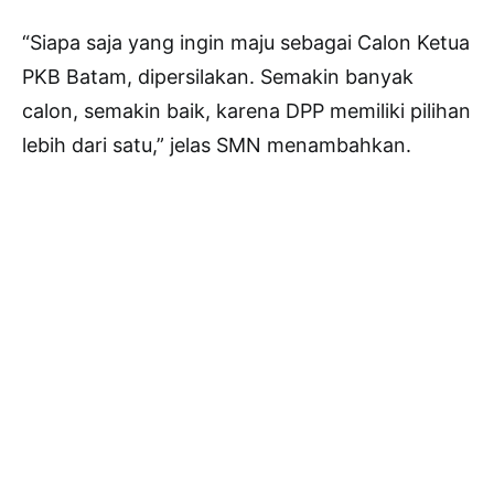
“Siapa saja yang ingin maju sebagai Calon Ketua
PKB Batam, dipersilakan. Semakin banyak
calon, semakin baik, karena DPP memiliki pilihan
lebih dari satu,” jelas SMN menambahkan.