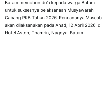
Batam memohon do’a kepada warga Batam
untuk suksesnya pelaksanaan Musyawarah
Cabang PKB Tahun 2026. Rencananya Muscab
akan dilaksanakan pada Ahad, 12 April 2026, di
Hotel Aston, Thamrin, Nagoya, Batam.