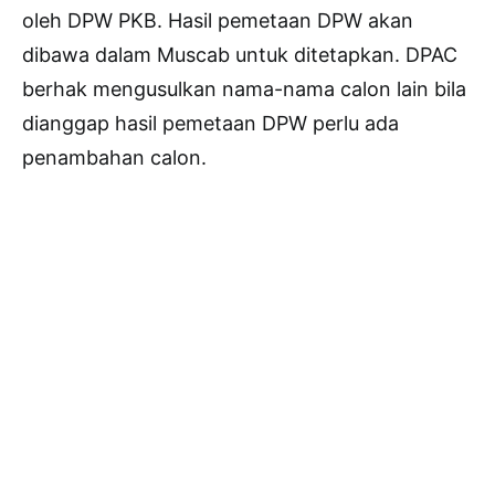
oleh DPW PKB. Hasil pemetaan DPW akan
dibawa dalam Muscab untuk ditetapkan. DPAC
berhak mengusulkan nama-nama calon lain bila
dianggap hasil pemetaan DPW perlu ada
penambahan calon.