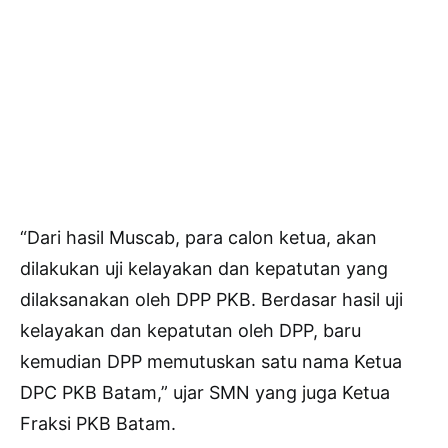
“Dari hasil Muscab, para calon ketua, akan
dilakukan uji kelayakan dan kepatutan yang
dilaksanakan oleh DPP PKB. Berdasar hasil uji
kelayakan dan kepatutan oleh DPP, baru
kemudian DPP memutuskan satu nama Ketua
DPC PKB Batam,” ujar SMN yang juga Ketua
Fraksi PKB Batam.