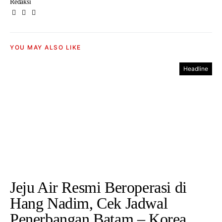
Redaksi
YOU MAY ALSO LIKE
Headline
Jeju Air Resmi Beroperasi di
Hang Nadim, Cek Jadwal
Penerbangan Batam – Korea