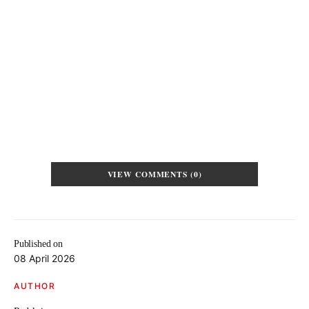
VIEW COMMENTS (0)
Published on
08 April 2026
AUTHOR