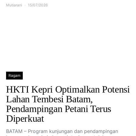
Mutiarani
15/07/2026
Ragam
HKTI Kepri Optimalkan Potensi
Lahan Tembesi Batam,
Pendampingan Petani Terus
Diperkuat
BATAM – Program kunjungan dan pendampingan