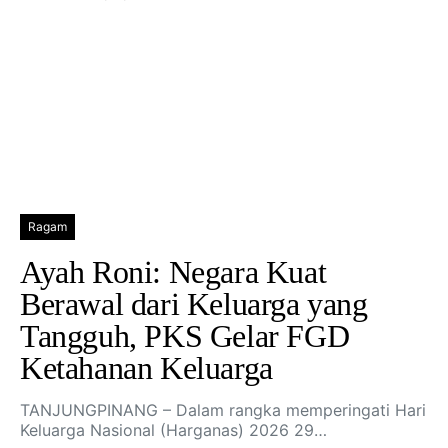
Ragam
Ayah Roni: Negara Kuat
Berawal dari Keluarga yang
Tangguh, PKS Gelar FGD
Ketahanan Keluarga
TANJUNGPINANG – Dalam rangka memperingati Hari
Keluarga Nasional (Harganas) 2026 29…