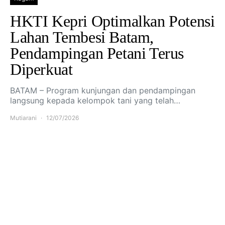
HKTI Kepri Optimalkan Potensi
Lahan Tembesi Batam,
Pendampingan Petani Terus
Diperkuat
BATAM – Program kunjungan dan pendampingan
langsung kepada kelompok tani yang telah…
Mutiarani
12/07/2026