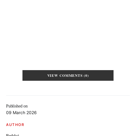
VIEW COMMENTS (0)
Published on
09 March 2026
AUTHOR
Redaksi