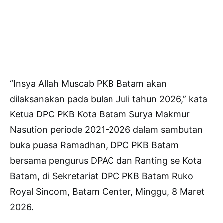
“Insya Allah Muscab PKB Batam akan
dilaksanakan pada bulan Juli tahun 2026,” kata
Ketua DPC PKB Kota Batam Surya Makmur
Nasution periode 2021-2026 dalam sambutan
buka puasa Ramadhan, DPC PKB Batam
bersama pengurus DPAC dan Ranting se Kota
Batam, di Sekretariat DPC PKB Batam Ruko
Royal Sincom, Batam Center, Minggu, 8 Maret
2026.