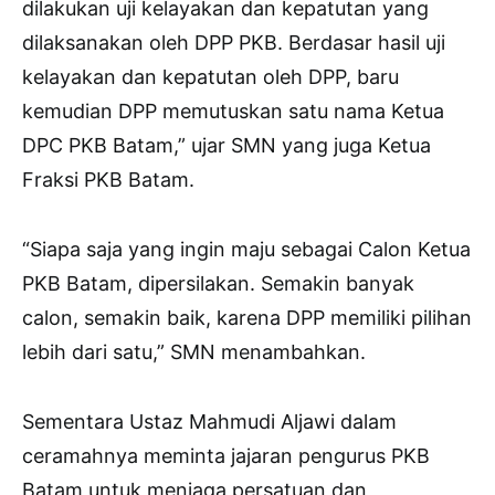
dilakukan uji kelayakan dan kepatutan yang
dilaksanakan oleh DPP PKB. Berdasar hasil uji
kelayakan dan kepatutan oleh DPP, baru
kemudian DPP memutuskan satu nama Ketua
DPC PKB Batam,” ujar SMN yang juga Ketua
Fraksi PKB Batam.
“Siapa saja yang ingin maju sebagai Calon Ketua
PKB Batam, dipersilakan. Semakin banyak
calon, semakin baik, karena DPP memiliki pilihan
lebih dari satu,” SMN menambahkan.
Sementara Ustaz Mahmudi Aljawi dalam
ceramahnya meminta jajaran pengurus PKB
Batam untuk menjaga persatuan dan