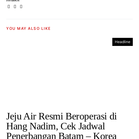
YOU MAY ALSO LIKE
Headline
Jeju Air Resmi Beroperasi di
Hang Nadim, Cek Jadwal
Penerbangan Batam – Korea