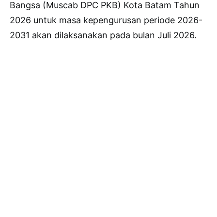
Bangsa (Muscab DPC PKB) Kota Batam Tahun
2026 untuk masa kepengurusan periode 2026-
2031 akan dilaksanakan pada bulan Juli 2026.