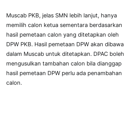
Muscab PKB, jelas SMN lebih lanjut, hanya
memilih calon ketua sementara berdasarkan
hasil pemetaan calon yang ditetapkan oleh
DPW PKB. Hasil pemetaan DPW akan dibawa
dalam Muscab untuk ditetapkan. DPAC boleh
mengusulkan tambahan calon bila dianggap
hasil pemetaan DPW perlu ada penambahan
calon.