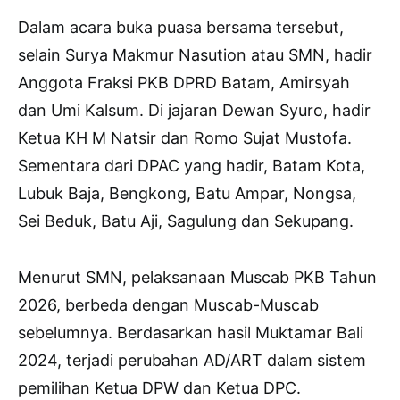
Dalam acara buka puasa bersama tersebut,
selain Surya Makmur Nasution atau SMN, hadir
Anggota Fraksi PKB DPRD Batam, Amirsyah
dan Umi Kalsum. Di jajaran Dewan Syuro, hadir
Ketua KH M Natsir dan Romo Sujat Mustofa.
Sementara dari DPAC yang hadir, Batam Kota,
Lubuk Baja, Bengkong, Batu Ampar, Nongsa,
Sei Beduk, Batu Aji, Sagulung dan Sekupang.
Menurut SMN, pelaksanaan Muscab PKB Tahun
2026, berbeda dengan Muscab-Muscab
sebelumnya. Berdasarkan hasil Muktamar Bali
2024, terjadi perubahan AD/ART dalam sistem
pemilihan Ketua DPW dan Ketua DPC.