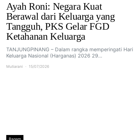
Ayah Roni: Negara Kuat
Berawal dari Keluarga yang
Tangguh, PKS Gelar FGD
Ketahanan Keluarga
TANJUNGPINANG – Dalam rangka memperingati Hari
Keluarga Nasional (Harganas) 2026 29…
Mutiarani
15/07/2026
Ragam