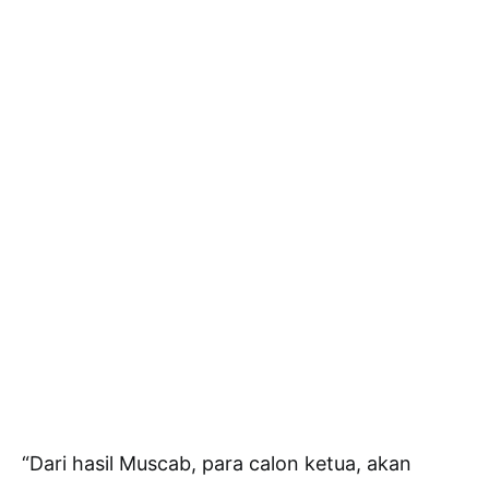
“Dari hasil Muscab, para calon ketua, akan