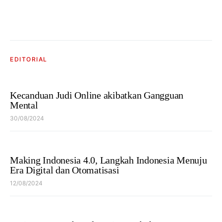
EDITORIAL
Kecanduan Judi Online akibatkan Gangguan
Mental
30/08/2024
Making Indonesia 4.0, Langkah Indonesia Menuju
Era Digital dan Otomatisasi
12/08/2024