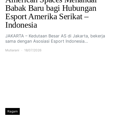
Babak Baru bagi Hubungan
Esport Amerika Serikat –
Indonesia
JAKARTA – Kedutaan Besar AS di Jakarta, bekerja
sama dengan Asosiasi Esport Indonesia…
Mutiarani
18/07/2026
Ragam