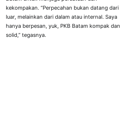
kekompakan. “Perpecahan bukan datang dari
luar, melainkan dari dalam atau internal. Saya
hanya berpesan, yuk, PKB Batam kompak dan
solid,” tegasnya.